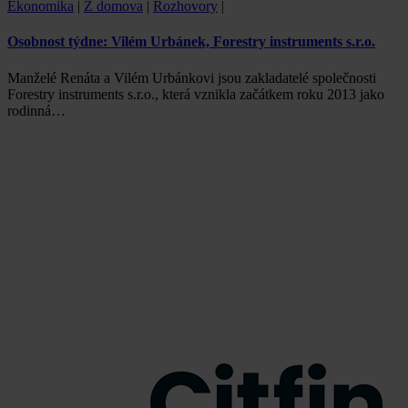
Ekonomika
|
Z domova
|
Rozhovory
|
Osobnost týdne: Vilém Urbánek, Forestry instruments s.r.o.
Manželé Renáta a Vilém Urbánkovi jsou zakladatelé společnosti
Forestry instruments s.r.o., která vznikla začátkem roku 2013 jako
rodinná…