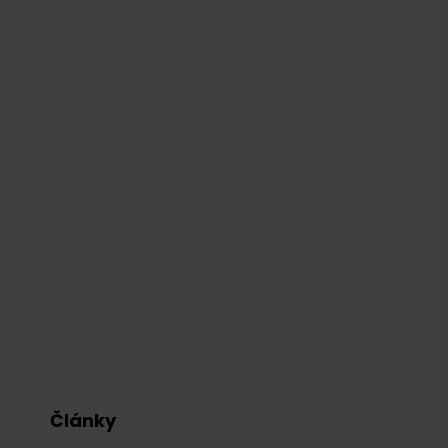
Články