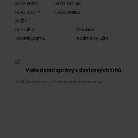
KURZ EURO
KURZ DOLAR
KURZ ZLOTÝ
EKONOMIKA
KVÍZY
Kontakty
Cookies
Slovník pojmů
Podmínky užití
Vaše denní zprávy z devizových trhů.
© 2026 edevizy.cz. Všechna práva vyhrazena.