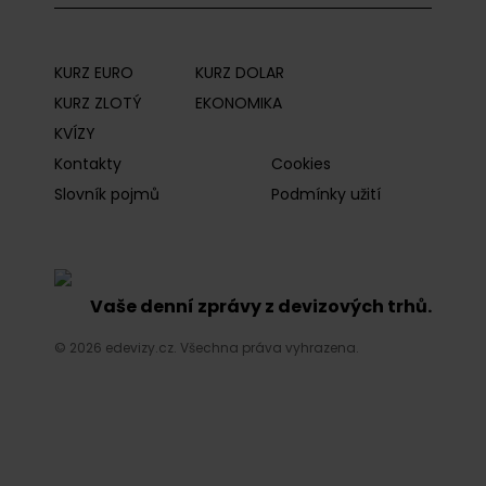
KURZ EURO
KURZ DOLAR
KURZ ZLOTÝ
EKONOMIKA
KVÍZY
Kontakty
Cookies
Slovník pojmů
Podmínky užití
Vaše denní zprávy z devizových trhů.
© 2026 edevizy.cz. Všechna práva vyhrazena.