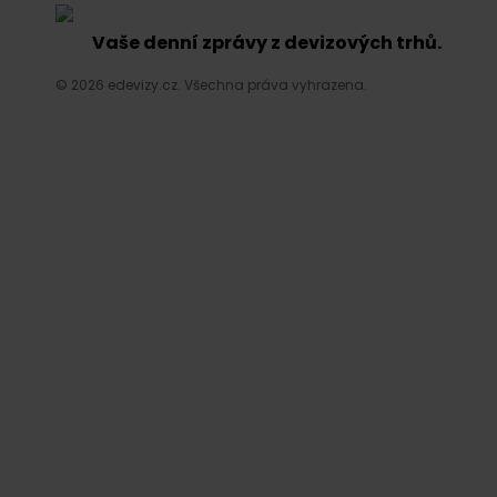
Vaše denní zprávy z devizových trhů.
© 2026 edevizy.cz. Všechna práva vyhrazena.