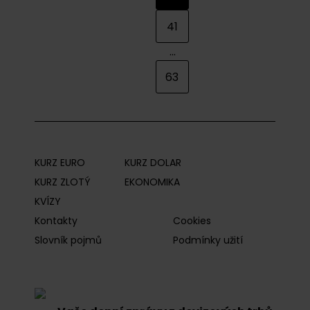
41
...
63
KURZ EURO
KURZ DOLAR
KURZ ZLOTÝ
EKONOMIKA
KVÍZY
Kontakty
Cookies
Slovník pojmů
Podmínky užití