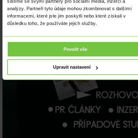
sdílíme se svými partnery pro sociální média, inzerci a
analýzy. Partneři tyto údaje mohou zkombinovat s dalšími
informacemi, které jste jim poskytli nebo které získali v
důsledku toho, že používáte jejich služby.
Povolit vše
Upravit nastavení