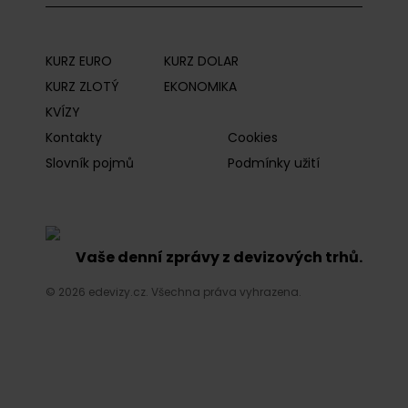
KURZ EURO
KURZ DOLAR
KURZ ZLOTÝ
EKONOMIKA
KVÍZY
Kontakty
Cookies
Slovník pojmů
Podmínky užití
Vaše denní zprávy z devizových trhů.
© 2026 edevizy.cz. Všechna práva vyhrazena.