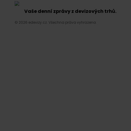
Vaše denní zprávy z devizových trhů.
© 2026 edevizy.cz. Všechna práva vyhrazena.