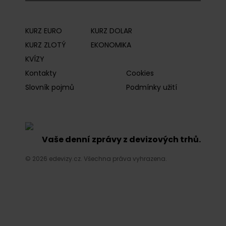
KURZ EURO
KURZ DOLAR
KURZ ZLOTÝ
EKONOMIKA
KVÍZY
Kontakty
Cookies
Slovník pojmů
Podmínky užití
Vaše denní zprávy z devizových trhů.
© 2026 edevizy.cz. Všechna práva vyhrazena.