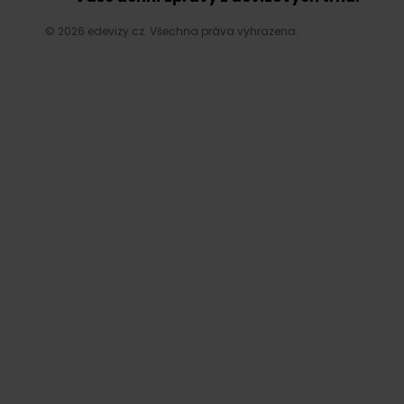
© 2026 edevizy.cz. Všechna práva vyhrazena.