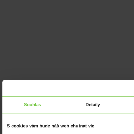
Souhlas
Detaily
S cookies vám bude náš web chutnat víc