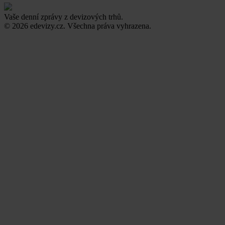
Vaše denní zprávy z devizových trhů.
© 2026 edevizy.cz. Všechna práva vyhrazena.