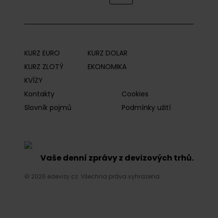
KURZ EURO
KURZ DOLAR
KURZ ZLOTÝ
EKONOMIKA
KVÍZY
Kontakty
Cookies
Slovník pojmů
Podmínky užití
Vaše denní zprávy z devizových trhů.
© 2026 edevizy.cz. Všechna práva vyhrazena.