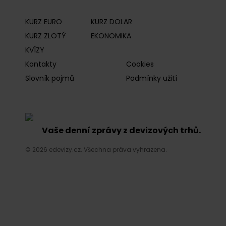
KURZ EURO
KURZ DOLAR
KURZ ZLOTÝ
EKONOMIKA
KVÍZY
Kontakty
Cookies
Slovník pojmů
Podmínky užití
Vaše denní zprávy z devizových trhů.
© 2026 edevizy.cz. Všechna práva vyhrazena.