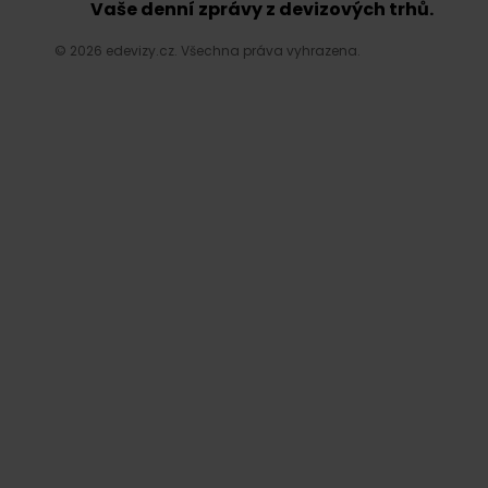
Vaše denní zprávy z devizových trhů.
© 2026 edevizy.cz. Všechna práva vyhrazena.