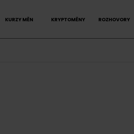
KURZY MĚN
KRYPTOMĚNY
ROZHOVORY