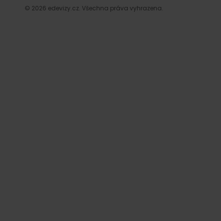
© 2026 edevizy.cz. Všechna práva vyhrazena.