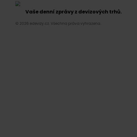
Vaše denní zprávy z devizových trhů.
© 2026 edevizy.cz. Všechna práva vyhrazena.