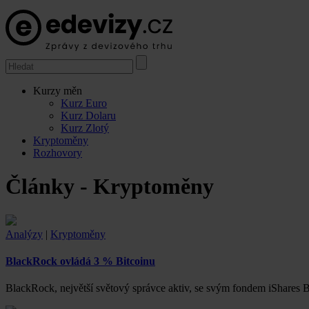
Kurzy měn
Kurz Euro
Kurz Dolaru
Kurz Zlotý
Kryptoměny
Rozhovory
Články - Kryptoměny
Analýzy
|
Kryptoměny
BlackRock ovládá 3 % Bitcoinu
BlackRock, největší světový správce aktiv, se svým fondem iShares 