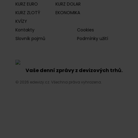
KURZ EURO
KURZ DOLAR
KURZ ZLOTÝ
EKONOMIKA
KVÍZY
Kontakty
Cookies
Slovník pojmů
Podmínky užití
Vaše denní zprávy z devizových trhů.
© 2026 edevizy.cz. Všechna práva vyhrazena.