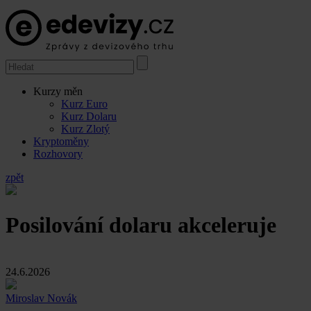
Kurzy měn
Kurz Euro
Kurz Dolaru
Kurz Zlotý
Kryptoměny
Rozhovory
zpět
Posilování dolaru akceleruje
24.6.2026
Miroslav Novák