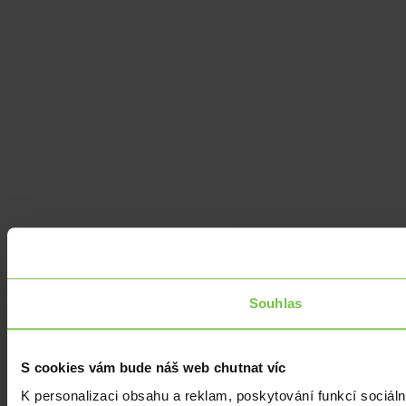
Souhlas
S cookies vám bude náš web chutnat víc
K personalizaci obsahu a reklam, poskytování funkcí sociáln