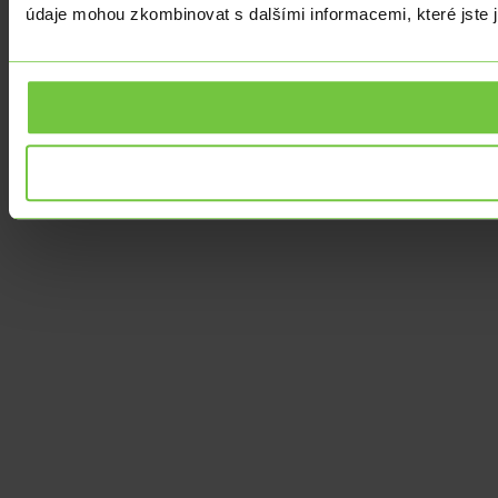
údaje mohou zkombinovat s dalšími informacemi, které jste ji