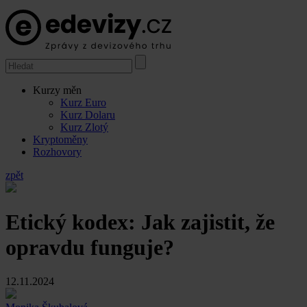
Kurzy měn
Kurz Euro
Kurz Dolaru
Kurz Zlotý
Kryptoměny
Rozhovory
zpět
Etický kodex: Jak zajistit, že
opravdu funguje?
12.11.2024