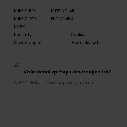
KURZ EURO
KURZ DOLAR
KURZ ZLOTÝ
EKONOMIKA
KVÍZY
Kontakty
Cookies
Slovník pojmů
Podmínky užití
Vaše denní zprávy z devizových trhů.
© 2026 edevizy.cz. Všechna práva vyhrazena.