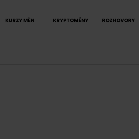
KURZY MĚN
KRYPTOMĚNY
ROZHOVORY