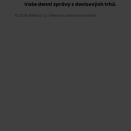
Vaše denní zprávy z devizových trhů.
© 2026 edevizy.cz. Všechna práva vyhrazena.