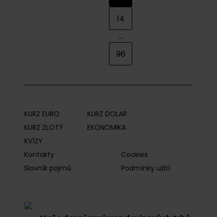
14
...
96
KURZ EURO
KURZ DOLAR
KURZ ZLOTÝ
EKONOMIKA
KVÍZY
Kontakty
Cookies
Slovník pojmů
Podmínky užití