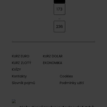
173
...
236
KURZ EURO
KURZ DOLAR
KURZ ZLOTÝ
EKONOMIKA
KVÍZY
Kontakty
Cookies
Slovník pojmů
Podmínky užití