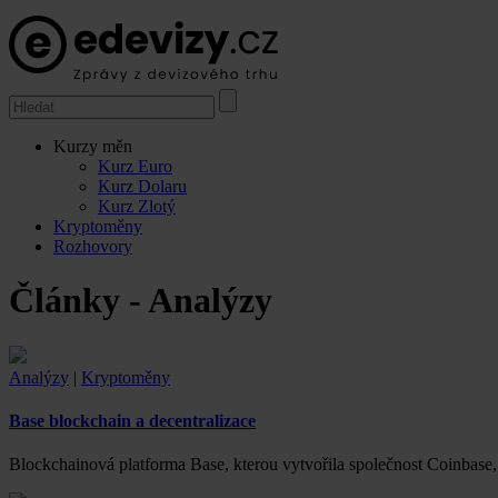
Kurzy měn
Kurz Euro
Kurz Dolaru
Kurz Zlotý
Kryptoměny
Rozhovory
Články - Analýzy
Analýzy
|
Kryptoměny
Base blockchain a decentralizace
Blockchainová platforma Base, kterou vytvořila společnost Coinbase,