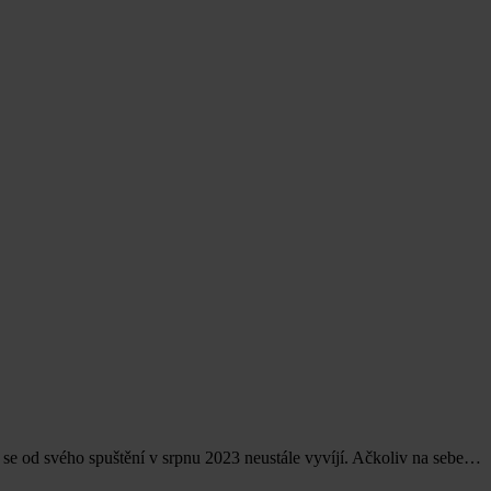
 se od svého spuštění v srpnu 2023 neustále vyvíjí. Ačkoliv na sebe…