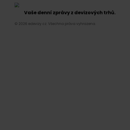
Vaše denní zprávy z devizových trhů.
© 2026 edevizy.cz. Všechna práva vyhrazena.