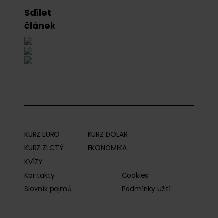
Sdílet
článek
KURZ EURO
KURZ DOLAR
KURZ ZLOTÝ
EKONOMIKA
KVÍZY
Kontakty
Cookies
Slovník pojmů
Podmínky užití