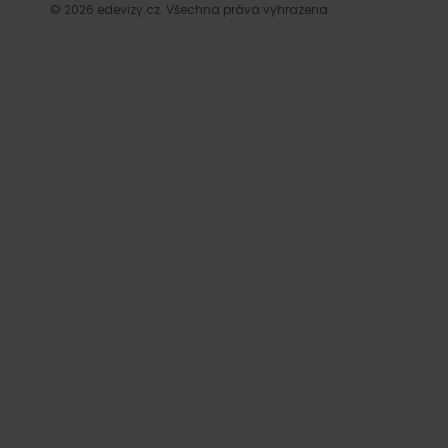
© 2026 edevizy.cz. Všechna práva vyhrazena.