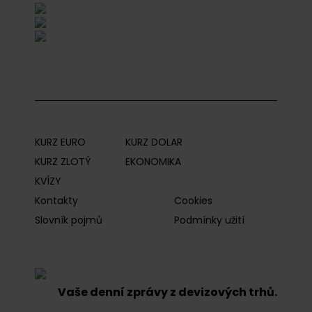
KURZ EURO
KURZ DOLAR
KURZ ZLOTÝ
EKONOMIKA
KVÍZY
Kontakty
Cookies
Slovník pojmů
Podmínky užití
Vaše denní zprávy z devizových trhů.