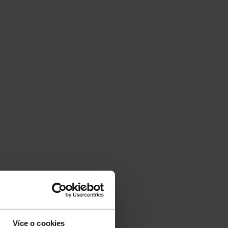
Více o cookies