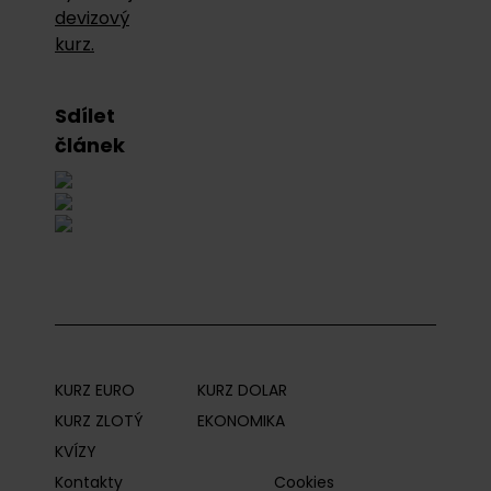
devizový
kurz.
Sdílet
článek
KURZ EURO
KURZ DOLAR
KURZ ZLOTÝ
EKONOMIKA
KVÍZY
Kontakty
Cookies