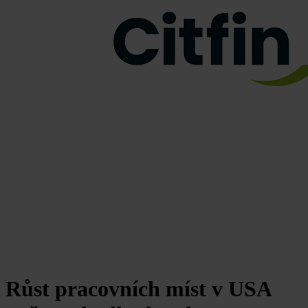
Růst pracovních míst v USA