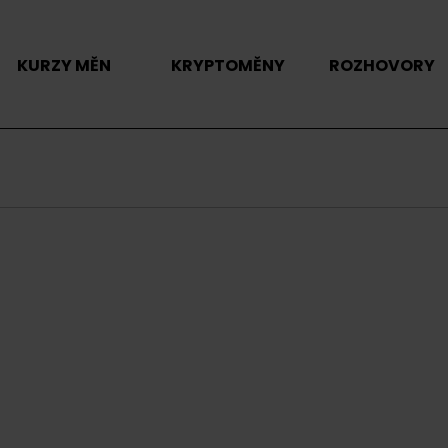
KURZY MĚN
KRYPTOMĚNY
ROZHOVORY