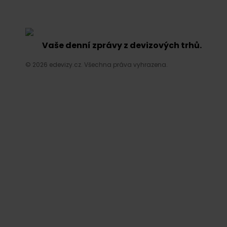
Vaše denní zprávy z devizových trhů.
© 2026 edevizy.cz. Všechna práva vyhrazena.