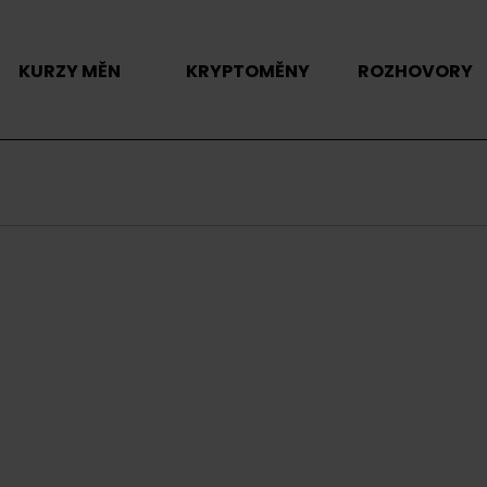
KURZY MĚN
KRYPTOMĚNY
ROZHOVORY