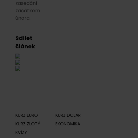
zasedání
začátkem
února.
Sdílet
článek
KURZ EURO
KURZ DOLAR
KURZ ZLOTÝ
EKONOMIKA
KVÍZY