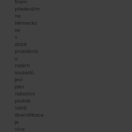
firem
především
na
Německo
se
v
době
problémů
u
našich
sousedů
jeví
jako
riskantní
podnik.
Větší
diverzifikace
je
více