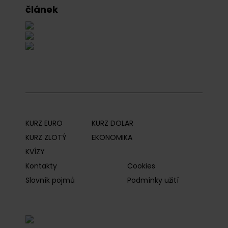
článek
KURZ EURO
KURZ DOLAR
KURZ ZLOTÝ
EKONOMIKA
KVÍZY
Kontakty
Cookies
Slovník pojmů
Podmínky užití