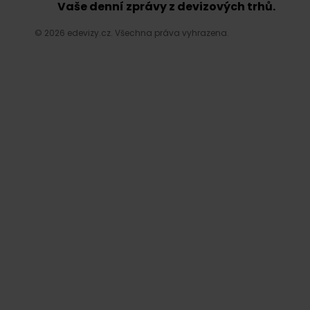
Vaše denní zprávy z devizových trhů.
© 2026 edevizy.cz. Všechna práva vyhrazena.