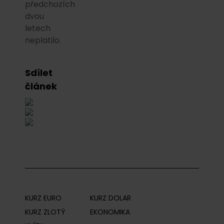
předchozích
dvou
letech
neplatilo.
Sdílet
článek
KURZ EURO
KURZ DOLAR
KURZ ZLOTÝ
EKONOMIKA