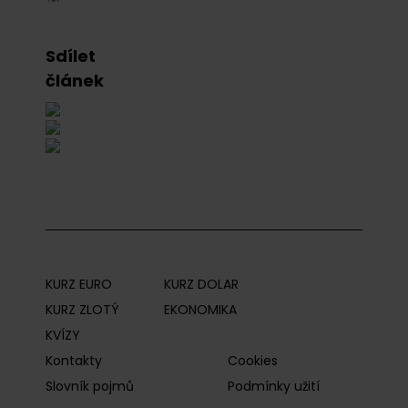
Sdílet
článek
KURZ EURO
KURZ DOLAR
KURZ ZLOTÝ
EKONOMIKA
KVÍZY
Kontakty
Cookies
Slovník pojmů
Podmínky užití