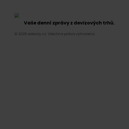
Vaše denní zprávy z devizových trhů.
© 2026 edevizy.cz. Všechna práva vyhrazena.