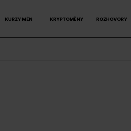
KURZY MĚN
KRYPTOMĚNY
ROZHOVORY