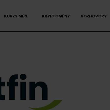
KURZY MĚN
KRYPTOMĚNY
ROZHOVORY