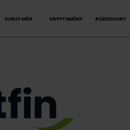
KURZY MĚN
KRYPTOMĚNY
ROZHOVORY