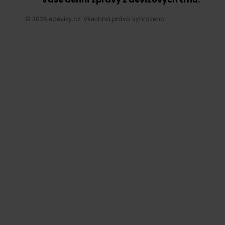
© 2026 edevizy.cz. Všechna práva vyhrazena.