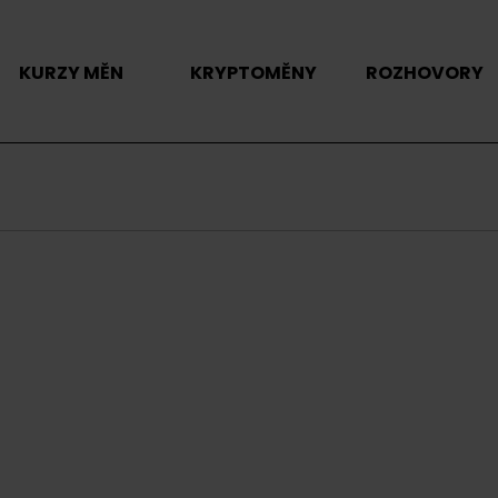
KURZY MĚN
KRYPTOMĚNY
ROZHOVORY