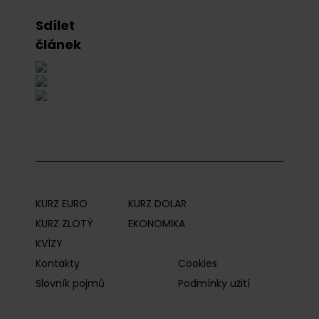
Sdílet
článek
KURZ EURO
KURZ DOLAR
KURZ ZLOTÝ
EKONOMIKA
KVÍZY
Kontakty
Cookies
Slovník pojmů
Podmínky užití