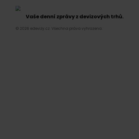
Vaše denní zprávy z devizových trhů.
© 2026 edevizy.cz. Všechna práva vyhrazena.