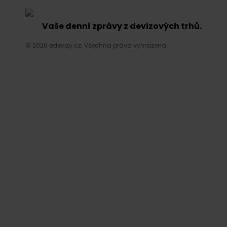
Vaše denní zprávy z devizových trhů.
© 2026 edevizy.cz. Všechna práva vyhrazena.