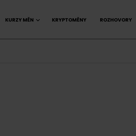
KURZY MĚN
KRYPTOMĚNY
ROZHOVORY