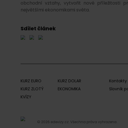
obchodní vztahy, vytvořit nové příležitosti 
největšími ekonomikami světa.
Sdílet článek
KURZ EURO
KURZ DOLAR
Kontakty
KURZ ZLOTÝ
EKONOMIKA
Slovník 
KVÍZY
© 2026 edevizy.cz. Všechna práva vyhrazena.