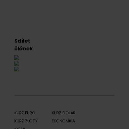
Sdílet
článek
KURZ EURO
KURZ DOLAR
KURZ ZLOTÝ
EKONOMIKA